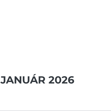
. JANUÁR 2026