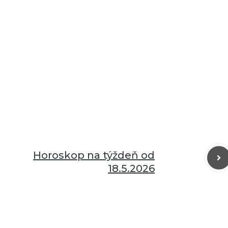
Horoskop na týždeň od
18.5.2026