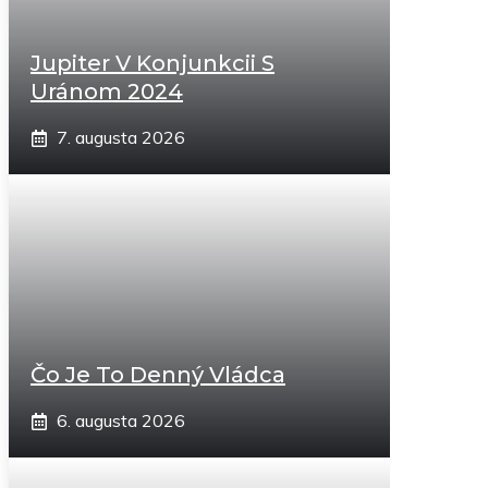
Jupiter V Konjunkcii S
Uránom 2024
7. augusta 2026
Čo Je To Denný Vládca
6. augusta 2026