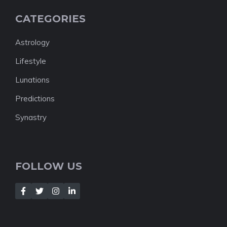
CATEGORIES
Astrology
Lifestyle
Lunations
Predictions
Synastry
FOLLOW US