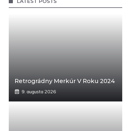
LATEST POSTS
Retrográdny Merkúr V Roku 2024
9. augusta 2026