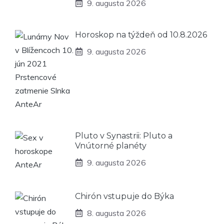
9. augusta 2026
Horoskop na týždeň od 10.8.2026
9. augusta 2026
Pluto v Synastrii: Pluto a
Vnútorné planéty
9. augusta 2026
Chirón vstupuje do Býka
8. augusta 2026