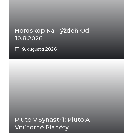
Horoskop Na Týždeň Od
10.8.2026
9. augusta 2026
Pluto V Synastrii: Pluto A
Vnútorné Planéty