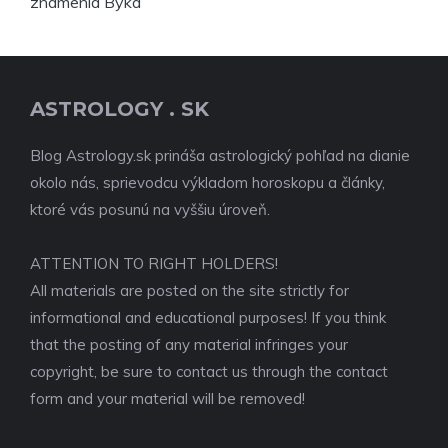
ASTROLOGY . SK
Blog Astrology.sk prináša astrologický pohľad na dianie
okolo nás, sprievodcu výkladom horoskopu a články,
ktoré vás posunú na vyššiu úroveň.
ATTENTION TO RIGHT HOLDERS!
All materials are posted on the site strictly for
informational and educational purposes! If you think
that the posting of any material infringes your
copyright, be sure to contact us through the contact
form and your material will be removed!