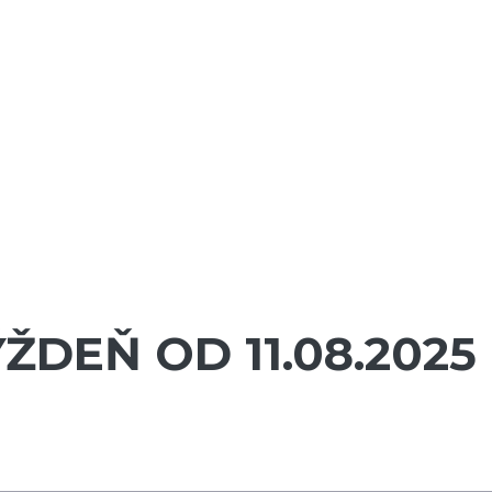
DEŇ OD 11.08.2025