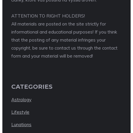
ATTENTION TO RIGHT HOLDERS!
All materials are posted on the site strictly for
informational and educational purposes! If you think
that the posting of any material infringes your
copyright, be sure to contact us through the contact
form and your material will be removed!
CATEGORIES
Astrology
Lifestyle
Lunations