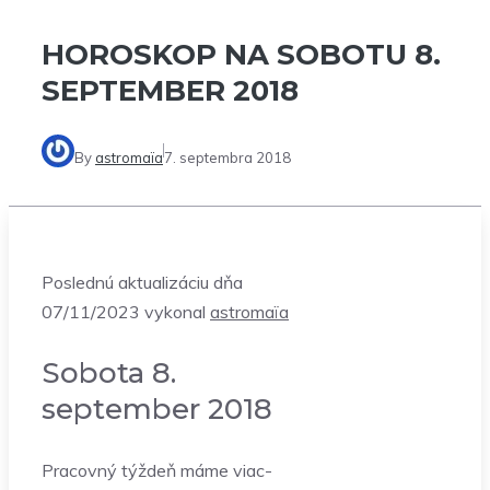
HOROSKOP NA SOBOTU 8.
SEPTEMBER 2018
By
astromaïa
7. septembra 2018
Poslednú aktualizáciu dňa
07/11/2023 vykonal
astromaïa
Sobota 8.
september 2018
Pracovný týždeň máme viac-